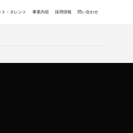
ット・タレント
事業内容
採用情報
問い合わせ