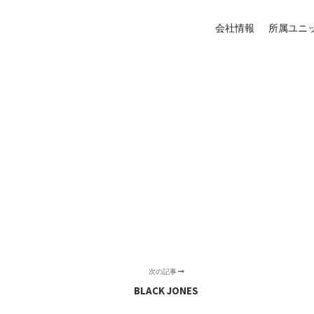
会社情報
所属ユニ
次の記事
BLACK JONES