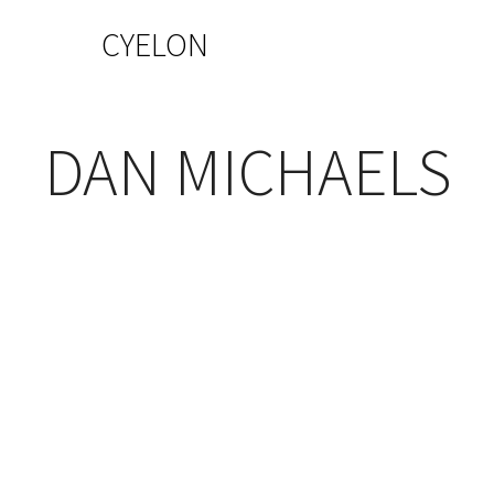
CYELON
DAN MICHAELS