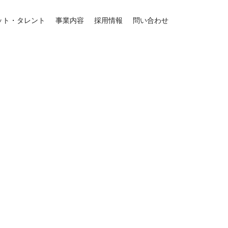
ット・タレント
事業内容
採用情報
問い合わせ