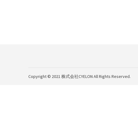
Copyright © 2021 株式会社CYELON All Rights Reserved.